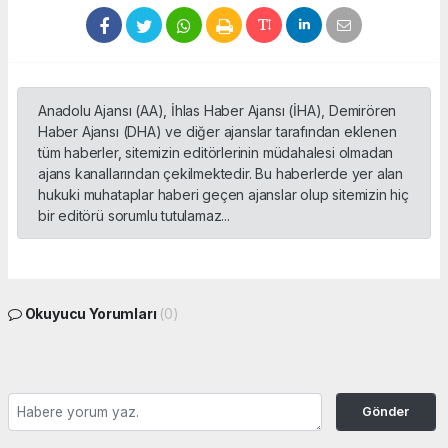
Anadolu Ajansı (AA), İhlas Haber Ajansı (İHA), Demirören
Haber Ajansı (DHA) ve diğer ajanslar tarafından eklenen
tüm haberler, sitemizin editörlerinin müdahalesi olmadan
ajans kanallarından çekilmektedir. Bu haberlerde yer alan
hukuki muhataplar haberi geçen ajanslar olup sitemizin hiç
bir editörü sorumlu tutulamaz...
Okuyucu Yorumları
(0)
Gönder