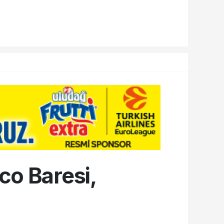
co Baresi,