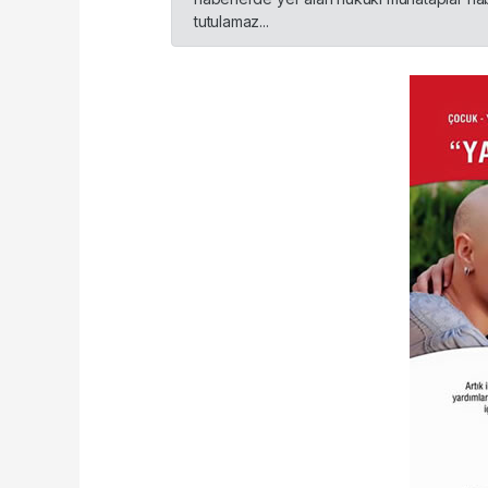
tutulamaz...