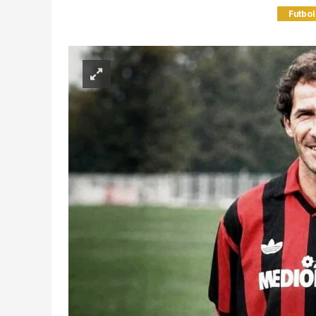
Futbol