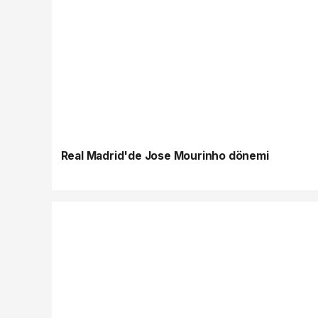
Real Madrid'de Jose Mourinho dönemi