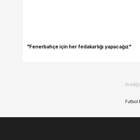
"Fenerbahçe için her fedakarlığı yapacağız"
Aradığı
Futbol 