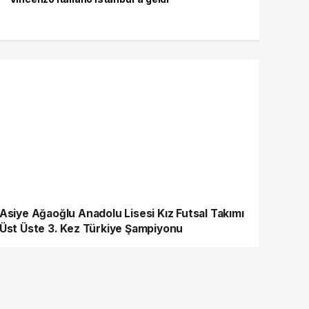
Asiye Ağaoğlu Anadolu Lisesi Kız Futsal Takımı
Üst Üste 3. Kez Türkiye Şampiyonu