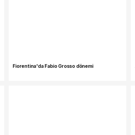
Fiorentina'da Fabio Grosso dönemi