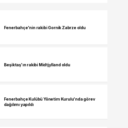
Fenerbahçe'nin rakibi Gornik Zabrze oldu
Beşiktaş'ın rakibi Midtjylland oldu
Fenerbahçe Kulübü Yönetim Kurulu'nda görev
dağılımı yapıldı