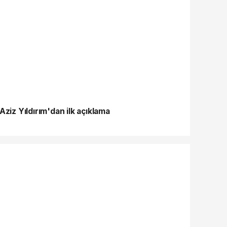
Aziz Yıldırım'dan ilk açıklama