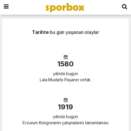
Tarihte
bu gün yaşanan olaylar
1580
yılında bugün
Lala Mustafa Paşanın vefatı.
1919
yılında bugün
Erzurum Kongresinin çalışmalarını tamamlaması