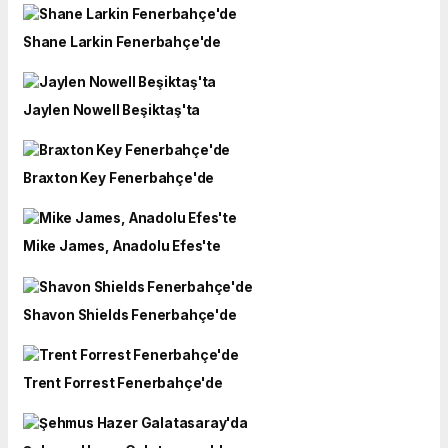
Shane Larkin Fenerbahçe'de
Jaylen Nowell Beşiktaş'ta
Braxton Key Fenerbahçe'de
Mike James, Anadolu Efes'te
Shavon Shields Fenerbahçe'de
Trent Forrest Fenerbahçe'de