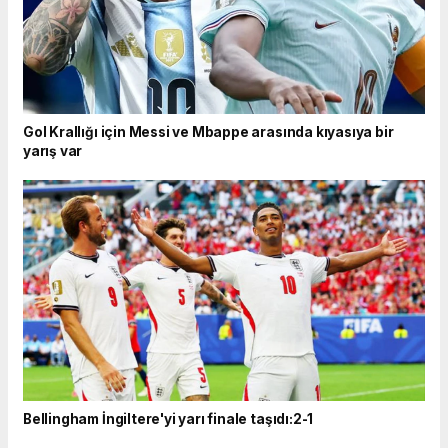
Gol Krallığı için Messi ve Mbappe arasında kıyasıya bir
yarış var
Bellingham İngiltere'yi yarı finale taşıdı:2-1