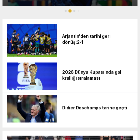
Arjantin'den tarihi geri
dönüş:2-1
2026 Dünya Kupası'nda gol
krallığı sıralaması
Didier Deschamps tarihe geçti