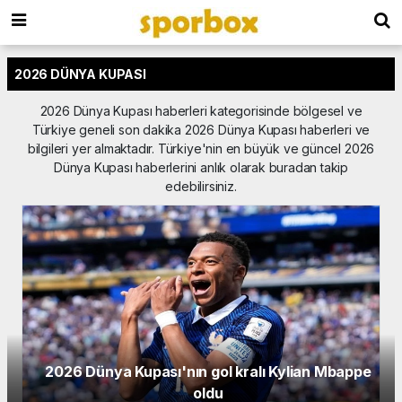
2026 DÜNYA KUPASI
2026 Dünya Kupası haberleri kategorisinde bölgesel ve
Türkiye geneli son dakika 2026 Dünya Kupası haberleri ve
bilgileri yer almaktadır. Türkiye'nin en büyük ve güncel 2026
Dünya Kupası haberlerini anlık olarak buradan takip
edebilirsiniz.
İspanya, 2026 FIFA Dünya Kupası şampiyonu:1-
0