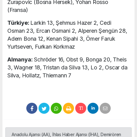
Zurapovic (Bosna Hersek), Yohan Rosso
(Fransa)
Türkiye:
Larkin 13, Şehmus Hazer 2, Cedi
Osman 23, Ercan Osmani 2, Alperen Şengün 28,
Adem Bona 12, Kenan Sipahi 3, Ömer Faruk
Yurtseven, Furkan Korkmaz
Almanya:
Schröder 16, Obst 9, Bonga 20, Theis
3, Wagner 18, Tristan da Silva 13, Lo 2, Oscar da
Silva, Hollatz, Thiemann 7
Anadolu Ajansı (AA), İhlas Haber Ajansı (İHA), Demirören