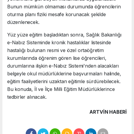
Bunun mümkün olmaması durumunda öğrencilerin
oturma planı fiziki mesafe korunacak şekilde
düzenlenecek.
Yüz yüze eğitim başladıktan sonra, Sağlık Bakanlığı
e-Nabız Sisteminde kronik hastalıklar listesinde
hastalığı bulunan resmi ve özel ortaöğretim
kurumlarında öğrenim gören lise öğrencileri,
durumlarına ilişkin e-Nabız Sistemi'nden alacakları
belgeyle okul müdürlüklerine başvurmaları halinde,
eğitim faaliyetlerini uzaktan eğitimle sürdürebilecek.
Bu konuda, İl ve İlçe Milli Eğitim Müdürlüklerince
tedbirler alınacak.
ARTVIN HABERİ