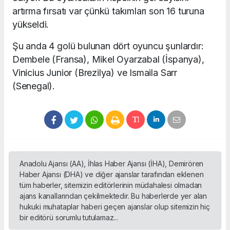
artırma fırsatı var çünkü takımları son 16 turuna
yükseldi.
Şu anda 4 golü bulunan dört oyuncu şunlardır:
Dembele (Fransa), Mikel Oyarzabal (İspanya),
Vinicius Junior (Brezilya) ve Ismaila Sarr
(Senegal).
Anadolu Ajansı (AA), İhlas Haber Ajansı (İHA), Demirören
Haber Ajansı (DHA) ve diğer ajanslar tarafından eklenen
tüm haberler, sitemizin editörlerinin müdahalesi olmadan
ajans kanallarından çekilmektedir. Bu haberlerde yer alan
hukuki muhataplar haberi geçen ajanslar olup sitemizin hiç
bir editörü sorumlu tutulamaz...