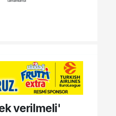
k verilmeli'