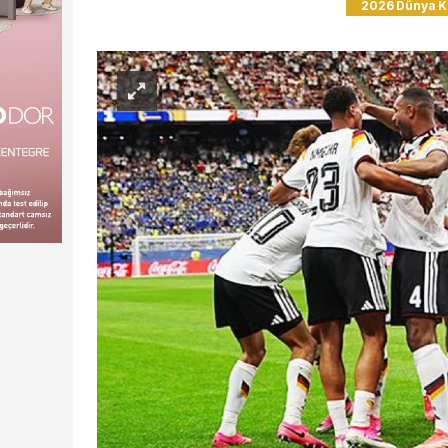
2026 Dünya K