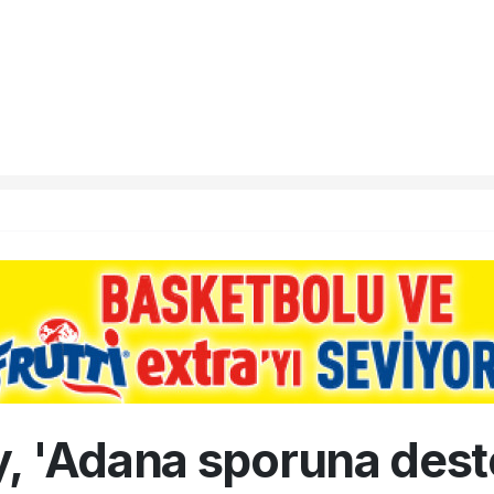
, 'Adana sporuna deste