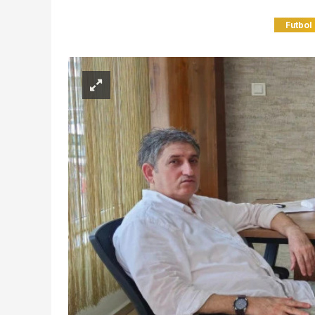
Futbol