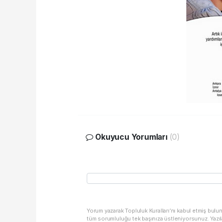
Okuyucu Yorumları
(0)
Yorum yazarak Topluluk Kuralları’nı kabul etmiş bulu
tüm sorumluluğu tek başınıza üstleniyorsunuz. Yazıl