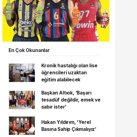
En Çok Okunanlar
Kronik hastalığı olan lise
öğrencileri uzaktan
eğitim alabilecek
Başkan Altıok, ‘Başarı
tesadüf değildir, emek ve
sabır ister’
Hakan Yıldırım, ‘Yerel
Basına Sahip Çıkmalıyız’