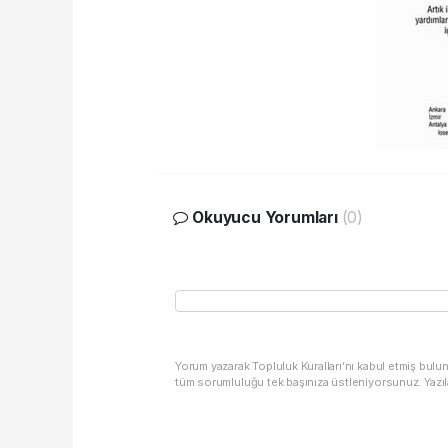
Okuyucu Yorumları
(0)
Yorum yazarak Topluluk Kuralları’nı kabul etmiş bulu
tüm sorumluluğu tek başınıza üstleniyorsunuz. Yazıl