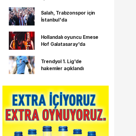
Salah, Trabzonspor için
İstanbul'da
Hollandalı oyuncu Emese
Hof Galatasaray'da
Trendyol 1. Lig'de
hakemler açıklandı