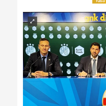
Futbol