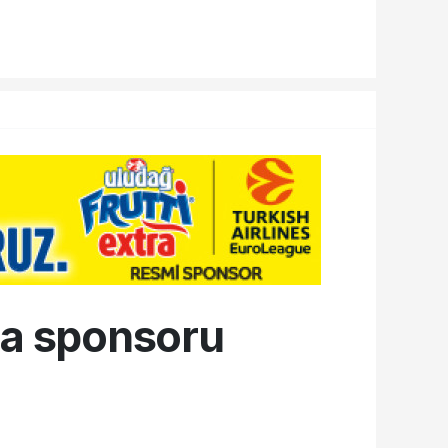
ma sponsoru