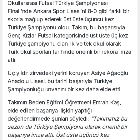
Okullararası Futsal Türkiye Şampiyonası
Finali’nde Ankara Spor Lisesi’ni 8-0 gibi farklı bir
skorla mağlup ederek üst üste üçüncü kez
Türkiye Şampiyonu oldu. Takım, bu başarısıyla
Genç Kızlar Futsal kategorisinde üst üste üç kez
Türkiye şampiyonu olan ilk ve tek okul olarak
Türk okul sporları tarihinde önemli bir rekora imza
attı.
Üç yıldır zirvedeki yerini koruyan Asiye Ağaoğlu
Anadolu Lisesi, bu tarihi başarıyla Türkiye
Şampiyonluğu unvanını bir kez daha elde etti.
Takımın Beden Eğitimi Öğretmeni Emrah Kaş,
elde edilen başarıya ilişkin yaptığı
değerlendirmede şunları söyledi:
“Takımımız bu
sezon da Türkiye Şampiyonu olarak önemli bir
başarıya imza attı. Üst üste üçüncü kez