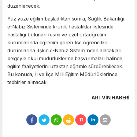
düzenlenecek.
Yüz yüze eğitim başladıktan sonra, Sağlık Bakanlığı
e-Nabız Sisteminde kronik hastalıklar listesinde
hastalığı bulunan resmi ve özel ortaöğretim
kurumlarında öğrenim gören lise öğrencileri,
durumlarına ilişkin e-Nabız Sistemi'nden alacakları
belgeyle okul müdürlüklerine başvurmaları halinde,
eğitim faaliyetlerini uzaktan eğitimle sürdürebilecek.
Bu konuda, İl ve İlçe Milli Eğitim Müdürlüklerince
tedbirler alınacak.
ARTVIN HABERİ