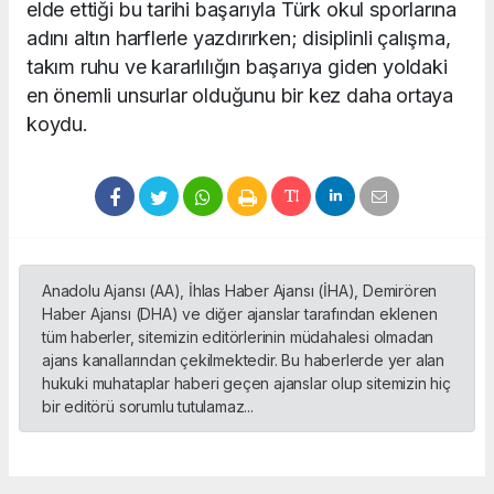
elde ettiği bu tarihi başarıyla Türk okul sporlarına
adını altın harflerle yazdırırken; disiplinli çalışma,
takım ruhu ve kararlılığın başarıya giden yoldaki
en önemli unsurlar olduğunu bir kez daha ortaya
koydu.
Anadolu Ajansı (AA), İhlas Haber Ajansı (İHA), Demirören
Haber Ajansı (DHA) ve diğer ajanslar tarafından eklenen
tüm haberler, sitemizin editörlerinin müdahalesi olmadan
ajans kanallarından çekilmektedir. Bu haberlerde yer alan
hukuki muhataplar haberi geçen ajanslar olup sitemizin hiç
bir editörü sorumlu tutulamaz...