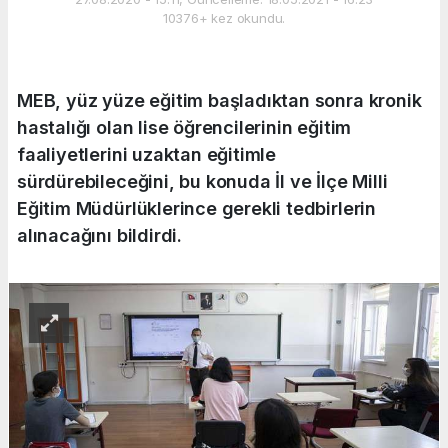
10376+ kez okundu.
MEB, yüz yüze eğitim başladıktan sonra kronik
hastalığı olan lise öğrencilerinin eğitim
faaliyetlerini uzaktan eğitimle
sürdürebileceğini, bu konuda İl ve İlçe Milli
Eğitim Müdürlüklerince gerekli tedbirlerin
alınacağını bildirdi.