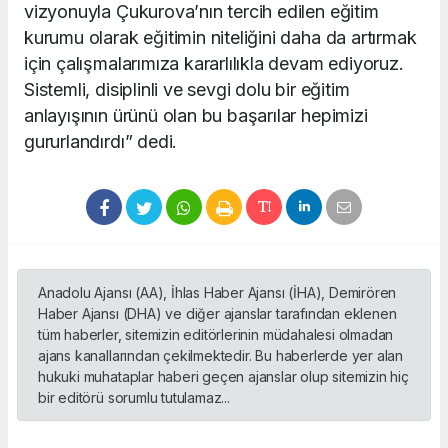
vizyonuyla Çukurova’nın tercih edilen eğitim
kurumu olarak eğitimin niteliğini daha da artırmak
için çalışmalarımıza kararlılıkla devam ediyoruz.
Sistemli, disiplinli ve sevgi dolu bir eğitim
anlayışının ürünü olan bu başarılar hepimizi
gururlandırdı” dedi.
Anadolu Ajansı (AA), İhlas Haber Ajansı (İHA), Demirören
Haber Ajansı (DHA) ve diğer ajanslar tarafından eklenen
tüm haberler, sitemizin editörlerinin müdahalesi olmadan
ajans kanallarından çekilmektedir. Bu haberlerde yer alan
hukuki muhataplar haberi geçen ajanslar olup sitemizin hiç
bir editörü sorumlu tutulamaz...