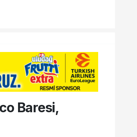
co Baresi,