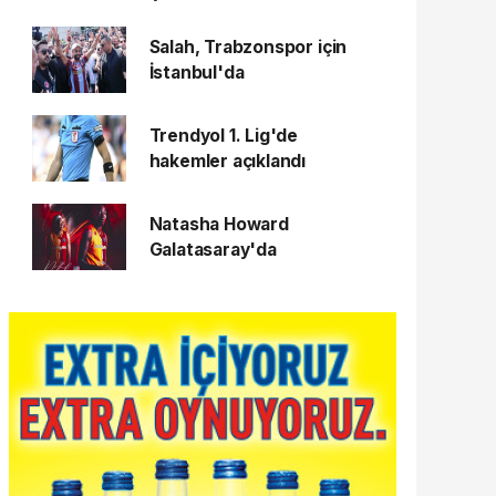
Salah, Trabzonspor için
İstanbul'da
Trendyol 1. Lig'de
hakemler açıklandı
Natasha Howard
Galatasaray'da