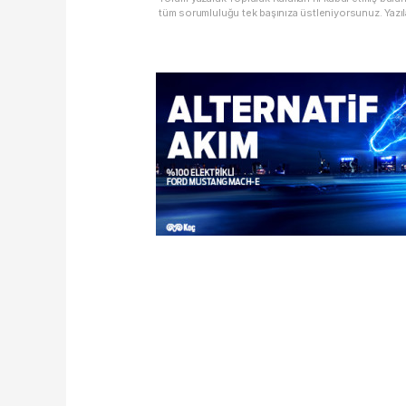
tüm sorumluluğu tek başınıza üstleniyorsunuz. Yazıl