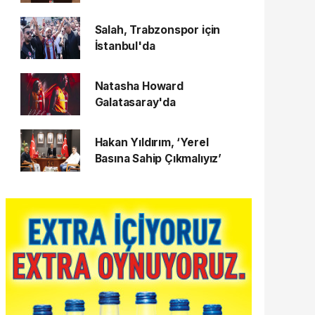
Salah, Trabzonspor için
İstanbul'da
Natasha Howard
Galatasaray'da
Hakan Yıldırım, ‘Yerel
Basına Sahip Çıkmalıyız’