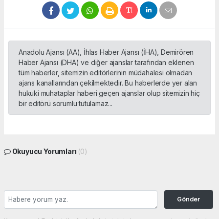
Anadolu Ajansı (AA), İhlas Haber Ajansı (İHA), Demirören
Haber Ajansı (DHA) ve diğer ajanslar tarafından eklenen
tüm haberler, sitemizin editörlerinin müdahalesi olmadan
ajans kanallarından çekilmektedir. Bu haberlerde yer alan
hukuki muhataplar haberi geçen ajanslar olup sitemizin hiç
bir editörü sorumlu tutulamaz...
Okuyucu Yorumları
(0)
Gönder