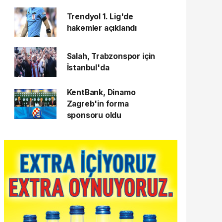
Trendyol 1. Lig'de
hakemler açıklandı
Salah, Trabzonspor için
İstanbul'da
KentBank, Dinamo
Zagreb'in forma
sponsoru oldu