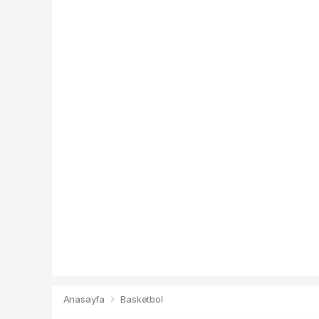
Anasayfa
Basketbol