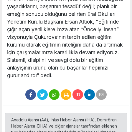
yaşadıklarını, başarının tesadüf değil; planlı bir
emeğin sonucu olduğunu belirten Eral Okulları
Yönetim Kurulu Başkanı Ersan Altıok, “Eğitimde
çığır açan yeniliklere imza atan “Önce iyi insan”
vizyonuyla Çukurova’nın tercih edilen eğitim
kurumu olarak eğitimin niteliğini daha da artırmak
için çalışmalarımıza kararlılıkla devam ediyoruz.
Sistemli, disiplinli ve sevgi dolu bir eğitim
anlayışının ürünü olan bu başarılar hepimizi
gururlandırdı” dedi.
Anadolu Ajansı (AA), İhlas Haber Ajansı (İHA), Demirören
Haber Ajansı (DHA) ve diğer ajanslar tarafından eklenen