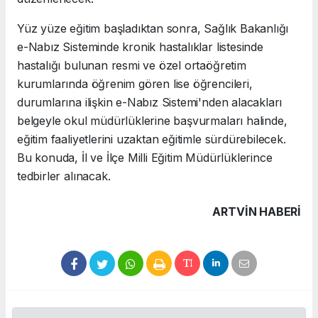
Yüz yüze eğitim başladıktan sonra, Sağlık Bakanlığı
e-Nabız Sisteminde kronik hastalıklar listesinde
hastalığı bulunan resmi ve özel ortaöğretim
kurumlarında öğrenim gören lise öğrencileri,
durumlarına ilişkin e-Nabız Sistemi'nden alacakları
belgeyle okul müdürlüklerine başvurmaları halinde,
eğitim faaliyetlerini uzaktan eğitimle sürdürebilecek.
Bu konuda, İl ve İlçe Milli Eğitim Müdürlüklerince
tedbirler alınacak.
ARTVIN HABERİ