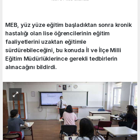
MEB, yüz yüze eğitim başladıktan sonra kronik
hastalığı olan lise öğrencilerinin eğitim
faaliyetlerini uzaktan eğitimle
sürdürebileceğini, bu konuda İl ve İlçe Milli
Eğitim Müdürlüklerince gerekli tedbirlerin
alınacağını bildirdi.