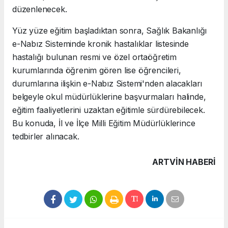
düzenlenecek.
Yüz yüze eğitim başladıktan sonra, Sağlık Bakanlığı
e-Nabız Sisteminde kronik hastalıklar listesinde
hastalığı bulunan resmi ve özel ortaöğretim
kurumlarında öğrenim gören lise öğrencileri,
durumlarına ilişkin e-Nabız Sistemi'nden alacakları
belgeyle okul müdürlüklerine başvurmaları halinde,
eğitim faaliyetlerini uzaktan eğitimle sürdürebilecek.
Bu konuda, İl ve İlçe Milli Eğitim Müdürlüklerince
tedbirler alınacak.
ARTVIN HABERİ