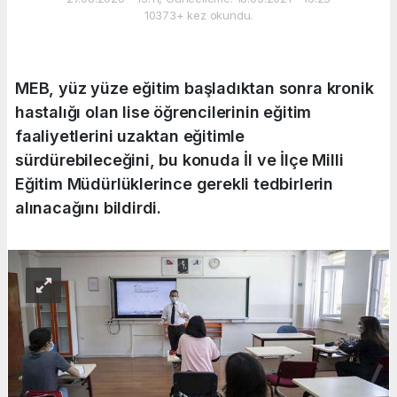
10373+ kez okundu.
MEB, yüz yüze eğitim başladıktan sonra kronik
hastalığı olan lise öğrencilerinin eğitim
faaliyetlerini uzaktan eğitimle
sürdürebileceğini, bu konuda İl ve İlçe Milli
Eğitim Müdürlüklerince gerekli tedbirlerin
alınacağını bildirdi.