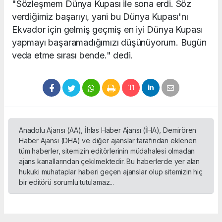
"Sözleşmem Dünya Kupası ile sona erdi. Söz
verdiğimiz başarıyı, yani bu Dünya Kupası'nı
Ekvador için gelmiş geçmiş en iyi Dünya Kupası
yapmayı başaramadığımızı düşünüyorum. Bugün
veda etme sırası bende." dedi.
Anadolu Ajansı (AA), İhlas Haber Ajansı (İHA), Demirören
Haber Ajansı (DHA) ve diğer ajanslar tarafından eklenen
tüm haberler, sitemizin editörlerinin müdahalesi olmadan
ajans kanallarından çekilmektedir. Bu haberlerde yer alan
hukuki muhataplar haberi geçen ajanslar olup sitemizin hiç
bir editörü sorumlu tutulamaz...