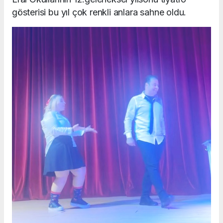
gösterisi bu yıl çok renkli anlara sahne oldu.