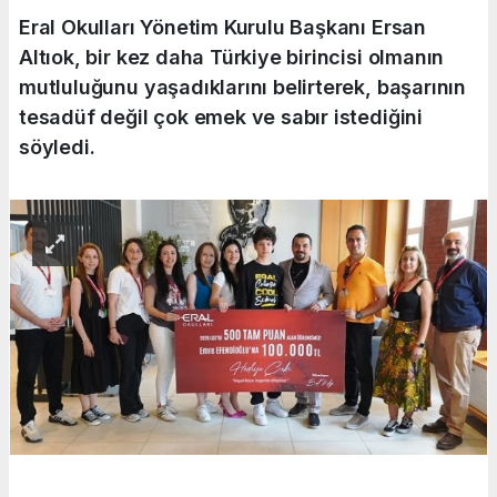
Eral Okulları Yönetim Kurulu Başkanı Ersan
Altıok, bir kez daha Türkiye birincisi olmanın
mutluluğunu yaşadıklarını belirterek, başarının
tesadüf değil çok emek ve sabır istediğini
söyledi.