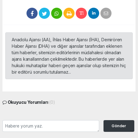
Anadolu Ajansı (AA), İhlas Haber Ajansı (İHA), Demirören
Haber Ajansı (DHA) ve diğer ajanslar tarafından eklenen
tüm haberler, sitemizin editörlerinin müdahalesi olmadan
ajans kanallarından çekilmektedir. Bu haberlerde yer alan
hukuki muhataplar haberi geçen ajanslar olup sitemizin hiç
bir editörü sorumlu tutulamaz...
Okuyucu Yorumları
(0)
Gönder