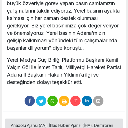
büyük özveriyle görev yapan basın camiamızın
çalışmalarını takdir ediyoruz. Yerel basının ayakta
kalması için her zaman destek olunması
gerekiyor. Biz yerel basınımıza çok değer veriyor
ve önemsiyoruz. Yerel basının Adana’mızın
gelişip kalkınması yönündeki tüm çalışmalarında
başarılar diliyorum” diye konuştu.
Yerel Medya Güç Birliği Platformu Başkanı Kamil
Yalçın Göl ile İsmet Tanlı, Milliyetçi Hareket Partisi
Adana İl Başkanı Hakan Yıldırım’a ilgi ve
desteğinden dolayı teşekkür etti.
Anadolu Ajansı (AA), İhlas Haber Ajansı (İHA), Demirören