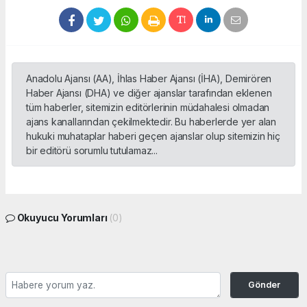
Anadolu Ajansı (AA), İhlas Haber Ajansı (İHA), Demirören
Haber Ajansı (DHA) ve diğer ajanslar tarafından eklenen
tüm haberler, sitemizin editörlerinin müdahalesi olmadan
ajans kanallarından çekilmektedir. Bu haberlerde yer alan
hukuki muhataplar haberi geçen ajanslar olup sitemizin hiç
bir editörü sorumlu tutulamaz...
Okuyucu Yorumları
(0)
Gönder