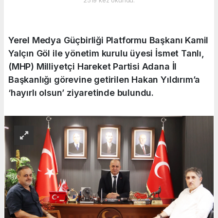
Yerel Medya Güçbirliği Platformu Başkanı Kamil
Yalçın Göl ile yönetim kurulu üyesi İsmet Tanlı,
(MHP) Milliyetçi Hareket Partisi Adana İl
Başkanlığı görevine getirilen Hakan Yıldırım’a
‘hayırlı olsun’ ziyaretinde bulundu.