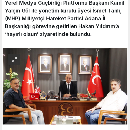
Yerel Medya Güçbirliği Platformu Başkanı Kamil
Yalçın Göl ile yönetim kurulu üyesi İsmet Tanlı,
(MHP) Milliyetçi Hareket Partisi Adana İl
Başkanlığı görevine getirilen Hakan Yıldırım’a
‘hayırlı olsun’ ziyaretinde bulundu.