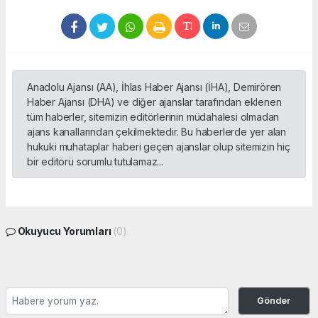
Anadolu Ajansı (AA), İhlas Haber Ajansı (İHA), Demirören
Haber Ajansı (DHA) ve diğer ajanslar tarafından eklenen
tüm haberler, sitemizin editörlerinin müdahalesi olmadan
ajans kanallarından çekilmektedir. Bu haberlerde yer alan
hukuki muhataplar haberi geçen ajanslar olup sitemizin hiç
bir editörü sorumlu tutulamaz...
Okuyucu Yorumları
(0)
Gönder