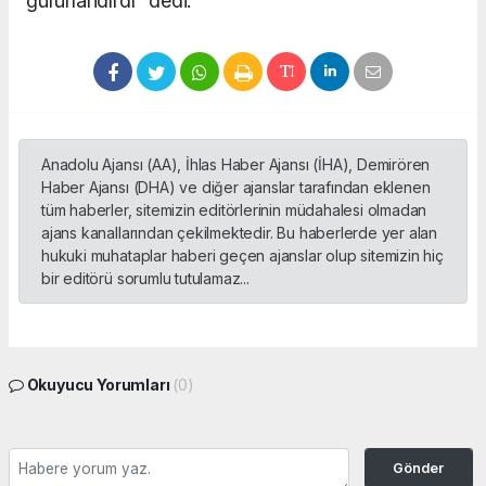
gururlandırdı” dedi.
Anadolu Ajansı (AA), İhlas Haber Ajansı (İHA), Demirören
Haber Ajansı (DHA) ve diğer ajanslar tarafından eklenen
tüm haberler, sitemizin editörlerinin müdahalesi olmadan
ajans kanallarından çekilmektedir. Bu haberlerde yer alan
hukuki muhataplar haberi geçen ajanslar olup sitemizin hiç
bir editörü sorumlu tutulamaz...
Okuyucu Yorumları
(0)
Gönder