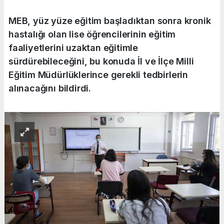
MEB, yüz yüze eğitim başladıktan sonra kronik
hastalığı olan lise öğrencilerinin eğitim
faaliyetlerini uzaktan eğitimle
sürdürebileceğini, bu konuda İl ve İlçe Milli
Eğitim Müdürlüklerince gerekli tedbirlerin
alınacağını bildirdi.