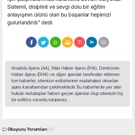
Sistemli, disiplinli ve sevgi dolu bir eğitim
anlayışının ürünü olan bu başarılar hepimizi
gururlandırdı” dedi.
Anadolu Ajansı (AA), İhlas Haber Ajansı (İHA), Demirören
Haber Ajansı (DHA) ve diğer ajanslar tarafından eklenen
tüm haberler, sitemizin editörlerinin müdahalesi olmadan
ajans kanallarından çekilmektedir. Bu haberlerde yer alan
hukuki muhataplar haberi geçen ajanslar olup sitemizin hiç
bir editörü sorumlu tutulamaz...
Okuyucu Yorumları
(0)