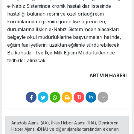
e-Nabız Sisteminde kronik hastalıklar listesinde
hastalığı bulunan resmi ve özel ortaöğretim
kurumlarında öğrenim gören lise öğrencileri,
durumlarına ilişkin e-Nabız Sistemi'nden alacakları
belgeyle okul müdürlüklerine başvurmaları halinde,
eğitim faaliyetlerini uzaktan eğitimle sürdürebilecek.
Bu konuda, İl ve İlçe Milli Eğitim Müdürlüklerince
tedbirler alınacak.
ARTVIN HABERİ
Anadolu Ajansı (AA), İhlas Haber Ajansı (İHA), Demirören
Haber Ajansı (DHA) ve diğer ajanslar tarafından eklenen