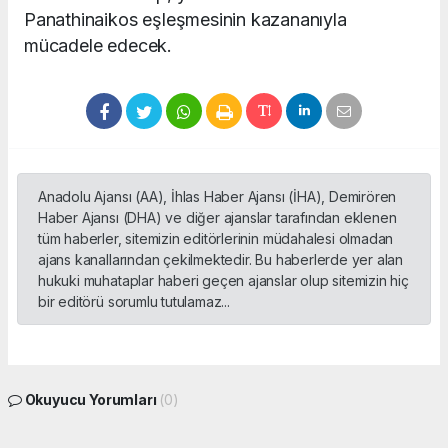
Panathinaikos eşleşmesinin kazananıyla
mücadele edecek.
Anadolu Ajansı (AA), İhlas Haber Ajansı (İHA), Demirören
Haber Ajansı (DHA) ve diğer ajanslar tarafından eklenen
tüm haberler, sitemizin editörlerinin müdahalesi olmadan
ajans kanallarından çekilmektedir. Bu haberlerde yer alan
hukuki muhataplar haberi geçen ajanslar olup sitemizin hiç
bir editörü sorumlu tutulamaz...
Okuyucu Yorumları
(0)