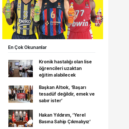
En Çok Okunanlar
Kronik hastalığı olan lise
öğrencileri uzaktan
eğitim alabilecek
Başkan Altıok, ‘Başarı
tesadüf değildir, emek ve
sabır ister’
Hakan Yıldırım, ‘Yerel
Basına Sahip Çıkmalıyız’