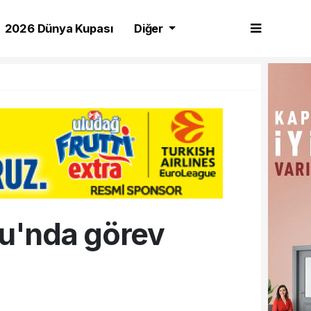
2026 Dünya Kupası
Diğer
u'nda görev