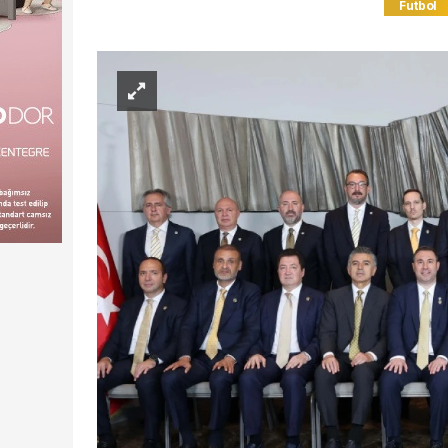
Futbol