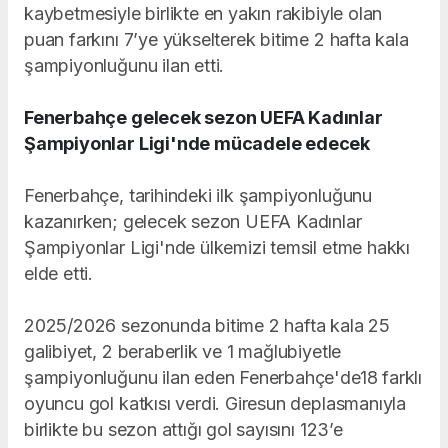
kaybetmesiyle birlikte en yakın rakibiyle olan
puan farkını 7’ye yükselterek bitime 2 hafta kala
şampiyonluğunu ilan etti.
Fenerbahçe gelecek sezon UEFA Kadınlar
Şampiyonlar Ligi'nde mücadele edecek
Fenerbahçe, tarihindeki ilk şampiyonluğunu
kazanırken; gelecek sezon UEFA Kadınlar
Şampiyonlar Ligi'nde ülkemizi temsil etme hakkı
elde etti.
2025/2026 sezonunda bitime 2 hafta kala 25
galibiyet, 2 beraberlik ve 1 mağlubiyetle
şampiyonluğunu ilan eden Fenerbahçe'de18 farklı
oyuncu gol katkısı verdi. Giresun deplasmanıyla
birlikte bu sezon attığı gol sayısını 123’e