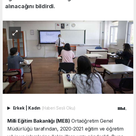
alınacağını bildirdi.
Erkek
|
Kadın
(Haberi Sesli Oku)
Milli Eğitim Bakanlığı (MEB)
Ortaöğretim Genel
Müdürlüğü tarafından, 2020-2021 eğitim ve öğretim