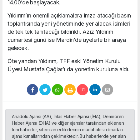
14.00’de başlayacak.
Yıldırım’ın önemli açıklamalara imza atacağı basın
toplantısında yeni yönetiminde yer alacak isimleri
de tek tek tanıtacağı bildirildi. Aziz Yıldırım
cumartesi günü ise Mardin’de üyelerle bir araya
gelecek.
Öte yandan Yıldırım, TFF eski Yönetim Kurulu
Üyesi Mustafa Çağlar’ı da yönetim kuruluna aldı.
Anadolu Ajansı (AA), İhlas Haber Ajansı (İHA), Demirören
Haber Ajansı (DHA) ve diğer ajanslar tarafından eklenen
tüm haberler, sitemizin editörlerinin müdahalesi olmadan
ajans kanallarından çekilmektedir. Bu haberlerde yer alan