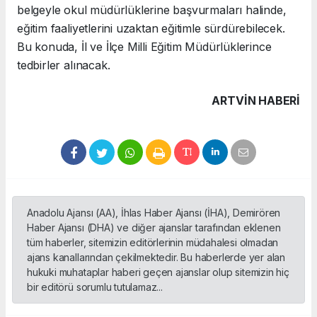
belgeyle okul müdürlüklerine başvurmaları halinde,
eğitim faaliyetlerini uzaktan eğitimle sürdürebilecek.
Bu konuda, İl ve İlçe Milli Eğitim Müdürlüklerince
tedbirler alınacak.
ARTVIN HABERİ
Anadolu Ajansı (AA), İhlas Haber Ajansı (İHA), Demirören
Haber Ajansı (DHA) ve diğer ajanslar tarafından eklenen
tüm haberler, sitemizin editörlerinin müdahalesi olmadan
ajans kanallarından çekilmektedir. Bu haberlerde yer alan
hukuki muhataplar haberi geçen ajanslar olup sitemizin hiç
bir editörü sorumlu tutulamaz...