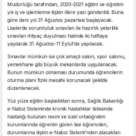
Müdürlüğü tarafından, 2020-2021 eğitim ve öğretim
yılı iş ve işlemlerine ilişkin illere yazı gönderildi. Buna
göre ders yılı 31 Ağustos pazartesi başlayacak.
Liselerde sorumluluk sınavları ile hazırlık yeterlilik
sınavları ihtiyaç duyulması halinde iki haftaya
yayılarak 31 Ağustos-11 Eylül'de yapılacak.
Sınavlar mümkün ise çok amaçlı salon, spor salonu,
yemekhane gibi büyük mekanlarda uygulanacak.
Bunun mümkün olmaması durumunda öğrencilerin
oturma planı fiziki mesafe korunacak şekilde
düzenlenecek.
Yüz yüze eğitim başladıktan sonra, Sağlık Bakanlığı
e-Nabız Sisteminde kronik hastalıklar listesinde
hastalığı bulunan resmi ve özel ortaöğretim
kurumlarında öğrenim gören lise öğrencileri,
durumlarına ilişkin e-Nabız Sistemi'nden alacakları