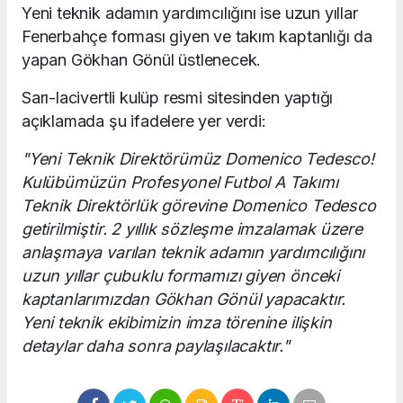
Yeni teknik adamın yardımcılığını ise uzun yıllar
Fenerbahçe forması giyen ve takım kaptanlığı da
yapan Gökhan Gönül üstlenecek.
Sarı-lacivertli kulüp resmi sitesinden yaptığı
açıklamada şu ifadelere yer verdi:
"Yeni Teknik Direktörümüz Domenico Tedesco!
Kulübümüzün Profesyonel Futbol A Takımı
Teknik Direktörlük görevine Domenico Tedesco
getirilmiştir. 2 yıllık sözleşme imzalamak üzere
anlaşmaya varılan teknik adamın yardımcılığını
uzun yıllar çubuklu formamızı giyen önceki
kaptanlarımızdan Gökhan Gönül yapacaktır.
Yeni teknik ekibimizin imza törenine ilişkin
detaylar daha sonra paylaşılacaktır."