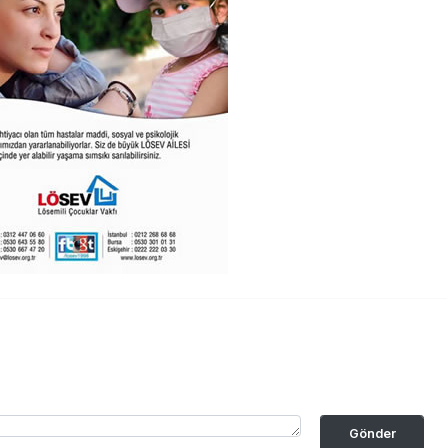
Gönder