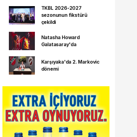
TKBL 2026-2027
sezonunun fikstürü
çekildi
Natasha Howard
Galatasaray'da
Karşıyaka'da 2. Markovic
dönemi