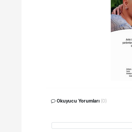
Okuyucu Yorumları
(0)