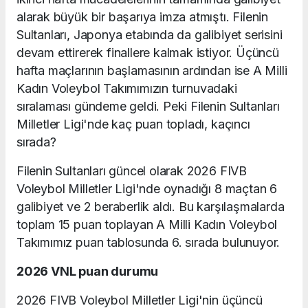
alarak büyük bir başarıya imza atmıştı. Filenin
Sultanları, Japonya etabında da galibiyet serisini
devam ettirerek finallere kalmak istiyor. Üçüncü
hafta maçlarının başlamasının ardından ise A Milli
Kadın Voleybol Takımımızın turnuvadaki
sıralaması gündeme geldi. Peki Filenin Sultanları
Milletler Ligi'nde kaç puan topladı, kaçıncı
sırada?
Filenin Sultanları güncel olarak 2026 FIVB
Voleybol Milletler Ligi'nde oynadığı 8 maçtan 6
galibiyet ve 2 beraberlik aldı. Bu karşılaşmalarda
toplam 15 puan toplayan A Milli Kadın Voleybol
Takımımız puan tablosunda 6. sırada bulunuyor.
2026 VNL puan durumu
2026 FIVB Voleybol Milletler Ligi'nin üçüncü