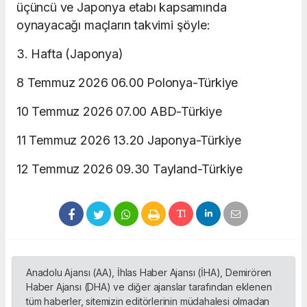
üçüncü ve Japonya etabı kapsamında
oynayacağı maçların takvimi şöyle:
3. Hafta (Japonya)
8 Temmuz 2026 06.00 Polonya-Türkiye
10 Temmuz 2026 07.00 ABD-Türkiye
11 Temmuz 2026 13.20 Japonya-Türkiye
12 Temmuz 2026 09.30 Tayland-Türkiye
Anadolu Ajansı (AA), İhlas Haber Ajansı (İHA), Demirören
Haber Ajansı (DHA) ve diğer ajanslar tarafından eklenen
tüm haberler, sitemizin editörlerinin müdahalesi olmadan