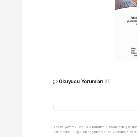
Okuyucu Yorumları
(0)
Yorum yazarak Topluluk Kuralları’nı kabul etmiş bulu
tüm sorumluluğu tek başınıza üstleniyorsunuz. Yazıl