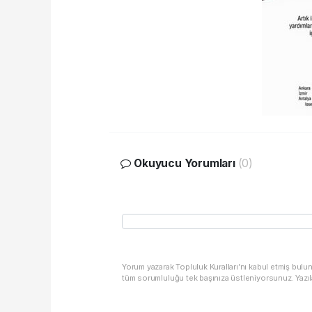
Okuyucu Yorumları
(0)
Yorum yazarak Topluluk Kuralları’nı kabul etmiş bulu
tüm sorumluluğu tek başınıza üstleniyorsunuz. Yazıl