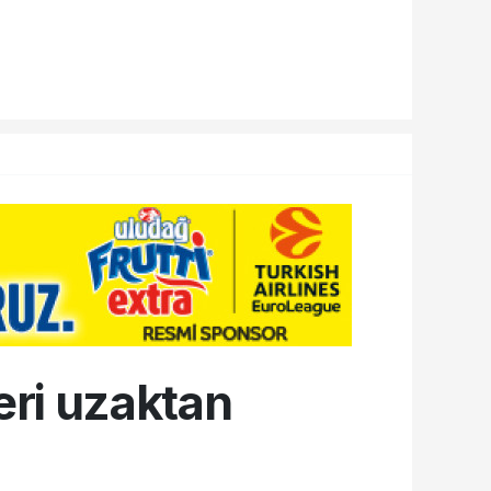
leri uzaktan