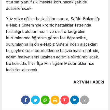
oturma planı fiziki mesafe korunacak şekilde
düzenlenecek.
Yüz yüze eğitim başladıktan sonra, Sağlık Bakanlığı
e-Nabız Sisteminde kronik hastalıklar listesinde
hastalığı bulunan resmi ve özel ortaöğretim
kurumlarında öğrenim gören lise öğrencileri,
durumlarına ilişkin e-Nabız Sistemi'nden alacakları
belgeyle okul müdürlüklerine başvurmaları halinde,
eğitim faaliyetlerini uzaktan eğitimle sürdürebilecek.
Bu konuda, İl ve İlçe Milli Eğitim Müdürlüklerince
tedbirler alınacak.
ARTVIN HABERİ