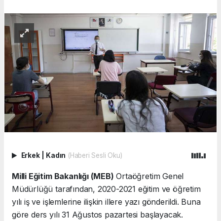
Erkek
|
Kadın
(Haberi Sesli Oku)
Milli Eğitim Bakanlığı (MEB)
Ortaöğretim Genel
Müdürlüğü tarafından, 2020-2021 eğitim ve öğretim
yılı iş ve işlemlerine ilişkin illere yazı gönderildi. Buna
göre ders yılı 31 Ağustos pazartesi başlayacak.