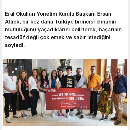
Eral Okulları Yönetim Kurulu Başkanı Ersan
Altıok, bir kez daha Türkiye birincisi olmanın
mutluluğunu yaşadıklarını belirterek, başarının
tesadüf değil çok emek ve sabır istediğini
söyledi.