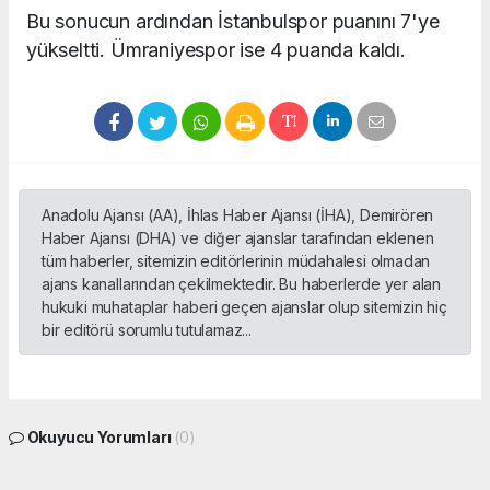
Bu sonucun ardından İstanbulspor puanını 7'ye
yükseltti. Ümraniyespor ise 4 puanda kaldı.
Anadolu Ajansı (AA), İhlas Haber Ajansı (İHA), Demirören
Haber Ajansı (DHA) ve diğer ajanslar tarafından eklenen
tüm haberler, sitemizin editörlerinin müdahalesi olmadan
ajans kanallarından çekilmektedir. Bu haberlerde yer alan
hukuki muhataplar haberi geçen ajanslar olup sitemizin hiç
bir editörü sorumlu tutulamaz...
Okuyucu Yorumları
(0)