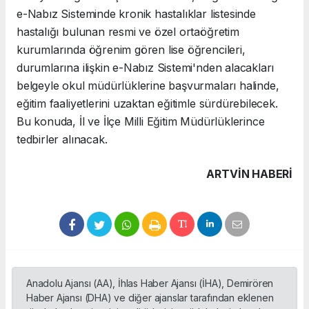
e-Nabız Sisteminde kronik hastalıklar listesinde
hastalığı bulunan resmi ve özel ortaöğretim
kurumlarında öğrenim gören lise öğrencileri,
durumlarına ilişkin e-Nabız Sistemi'nden alacakları
belgeyle okul müdürlüklerine başvurmaları halinde,
eğitim faaliyetlerini uzaktan eğitimle sürdürebilecek.
Bu konuda, İl ve İlçe Milli Eğitim Müdürlüklerince
tedbirler alınacak.
ARTVIN HABERİ
Anadolu Ajansı (AA), İhlas Haber Ajansı (İHA), Demirören
Haber Ajansı (DHA) ve diğer ajanslar tarafından eklenen