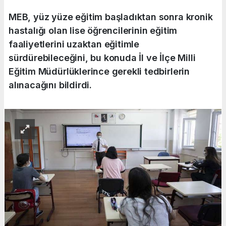
MEB, yüz yüze eğitim başladıktan sonra kronik
hastalığı olan lise öğrencilerinin eğitim
faaliyetlerini uzaktan eğitimle
sürdürebileceğini, bu konuda İl ve İlçe Milli
Eğitim Müdürlüklerince gerekli tedbirlerin
alınacağını bildirdi.