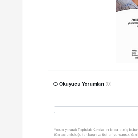
Okuyucu Yorumları
(0)
Yorum yazarak Topluluk Kuralları’nı kabul etmiş bulu
tüm sorumluluğu tek başınıza üstleniyorsunuz. Yazıl