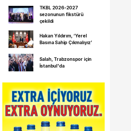
TKBL 2026-2027
sezonunun fikstürü
çekildi
Hakan Yıldırım, ‘Yerel
Basına Sahip Çıkmalıyız’
Salah, Trabzonspor için
İstanbul'da