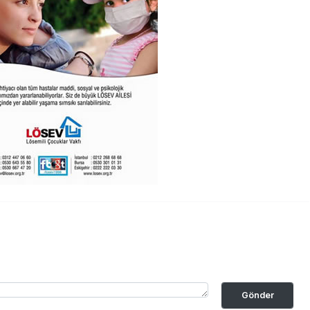
Gönder