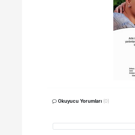
Okuyucu Yorumları
(0)