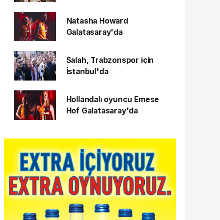
Natasha Howard
Galatasaray'da
Salah, Trabzonspor için
İstanbul'da
Hollandalı oyuncu Emese
Hof Galatasaray'da