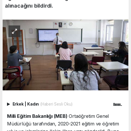
alınacağını bildirdi.
Erkek
|
Kadın
(Haberi Sesli Oku)
Milli Eğitim Bakanlığı (MEB)
Ortaöğretim Genel
Müdürlüğü tarafından, 2020-2021 eğitim ve öğretim