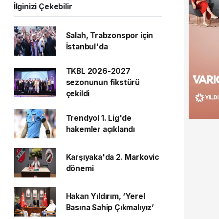
İlginizi Çekebilir
Salah, Trabzonspor için
İstanbul'da
TKBL 2026-2027
sezonunun fikstürü
çekildi
Trendyol 1. Lig'de
hakemler açıklandı
Karşıyaka'da 2. Markovic
dönemi
Hakan Yıldırım, ‘Yerel
Basına Sahip Çıkmalıyız’