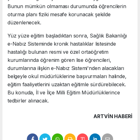
Bunun mümkün olmaması durumunda öğrencilerin
oturma planı fiziki mesafe korunacak şekilde
düzenlenecek.
Yüz yüze eğitim başladıktan sonra, Sağlık Bakanlığı
e-Nabız Sisteminde kronik hastalıklar listesinde
hastalığı bulunan resmi ve özel ortaöğretim
kurumlarında öğrenim gören lise öğrencileri,
durumlarına ilişkin e-Nabız Sistemi'nden alacakları
belgeyle okul müdürlüklerine başvurmaları halinde,
eğitim faaliyetlerini uzaktan eğitimle sürdürebilecek.
Bu konuda, İl ve İlçe Milli Eğitim Müdürlüklerince
tedbirler alınacak.
ARTVIN HABERİ