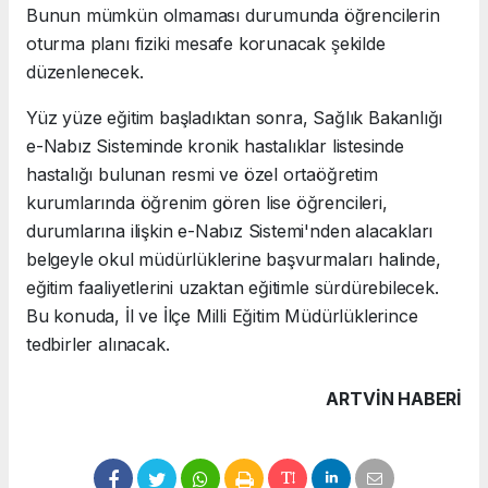
Bunun mümkün olmaması durumunda öğrencilerin
oturma planı fiziki mesafe korunacak şekilde
düzenlenecek.
Yüz yüze eğitim başladıktan sonra, Sağlık Bakanlığı
e-Nabız Sisteminde kronik hastalıklar listesinde
hastalığı bulunan resmi ve özel ortaöğretim
kurumlarında öğrenim gören lise öğrencileri,
durumlarına ilişkin e-Nabız Sistemi'nden alacakları
belgeyle okul müdürlüklerine başvurmaları halinde,
eğitim faaliyetlerini uzaktan eğitimle sürdürebilecek.
Bu konuda, İl ve İlçe Milli Eğitim Müdürlüklerince
tedbirler alınacak.
ARTVIN HABERİ