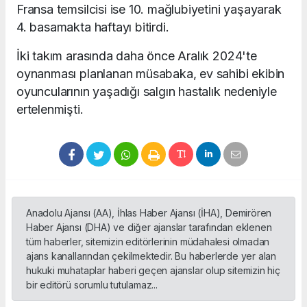
Fransa temsilcisi ise 10. mağlubiyetini yaşayarak
4. basamakta haftayı bitirdi.
İki takım arasında daha önce Aralık 2024'te
oynanması planlanan müsabaka, ev sahibi ekibin
oyuncularının yaşadığı salgın hastalık nedeniyle
ertelenmişti.
Anadolu Ajansı (AA), İhlas Haber Ajansı (İHA), Demirören
Haber Ajansı (DHA) ve diğer ajanslar tarafından eklenen
tüm haberler, sitemizin editörlerinin müdahalesi olmadan
ajans kanallarından çekilmektedir. Bu haberlerde yer alan
hukuki muhataplar haberi geçen ajanslar olup sitemizin hiç
bir editörü sorumlu tutulamaz...