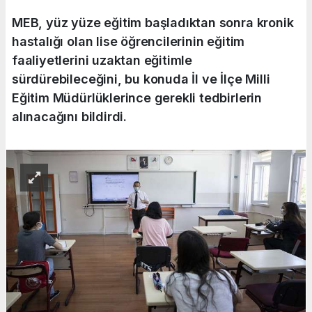
MEB, yüz yüze eğitim başladıktan sonra kronik
hastalığı olan lise öğrencilerinin eğitim
faaliyetlerini uzaktan eğitimle
sürdürebileceğini, bu konuda İl ve İlçe Milli
Eğitim Müdürlüklerince gerekli tedbirlerin
alınacağını bildirdi.