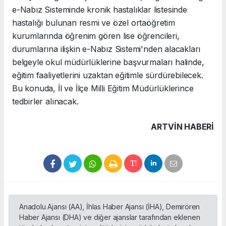
e-Nabız Sisteminde kronik hastalıklar listesinde
hastalığı bulunan resmi ve özel ortaöğretim
kurumlarında öğrenim gören lise öğrencileri,
durumlarına ilişkin e-Nabız Sistemi'nden alacakları
belgeyle okul müdürlüklerine başvurmaları halinde,
eğitim faaliyetlerini uzaktan eğitimle sürdürebilecek.
Bu konuda, İl ve İlçe Milli Eğitim Müdürlüklerince
tedbirler alınacak.
ARTVIN HABERİ
Anadolu Ajansı (AA), İhlas Haber Ajansı (İHA), Demirören
Haber Ajansı (DHA) ve diğer ajanslar tarafından eklenen