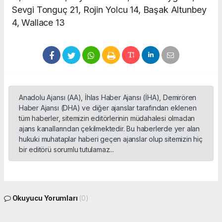
Sevgi Tonguç 21, Rojin Yolcu 14, Başak Altunbey
4, Wallace 13
Anadolu Ajansı (AA), İhlas Haber Ajansı (İHA), Demirören
Haber Ajansı (DHA) ve diğer ajanslar tarafından eklenen
tüm haberler, sitemizin editörlerinin müdahalesi olmadan
ajans kanallarından çekilmektedir. Bu haberlerde yer alan
hukuki muhataplar haberi geçen ajanslar olup sitemizin hiç
bir editörü sorumlu tutulamaz...
Okuyucu Yorumları
(0)