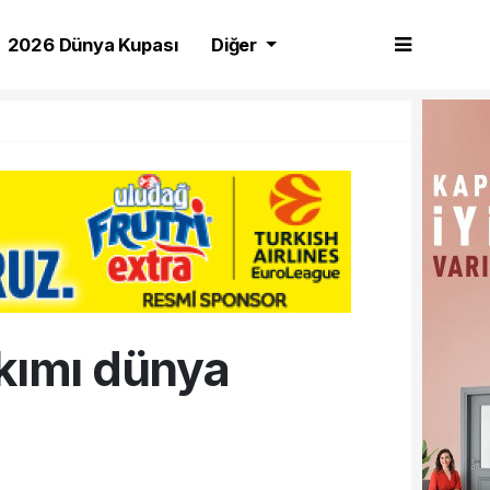
2026 Dünya Kupası
Diğer
kımı dünya