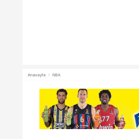
Anasayfa
NBA