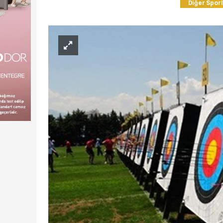
Diğer Spor