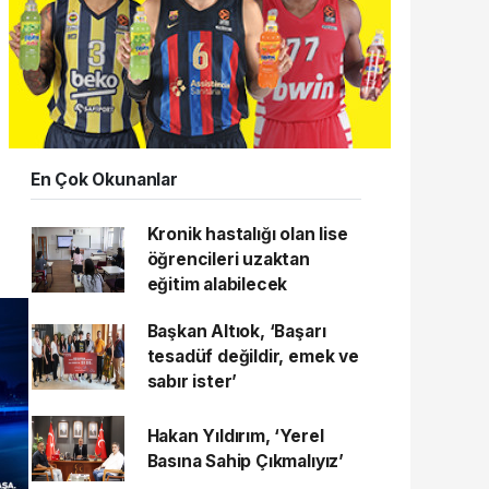
En Çok Okunanlar
Kronik hastalığı olan lise
öğrencileri uzaktan
eğitim alabilecek
Başkan Altıok, ‘Başarı
tesadüf değildir, emek ve
sabır ister’
Hakan Yıldırım, ‘Yerel
Basına Sahip Çıkmalıyız’