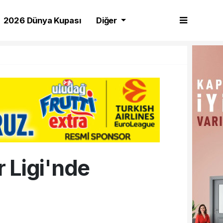
2026 Dünya Kupası
Diğer
 Ligi'nde