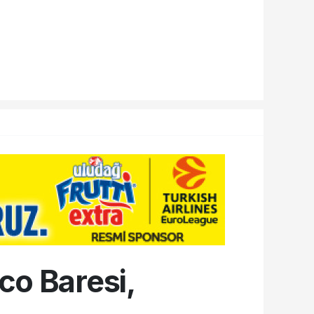
co Baresi,