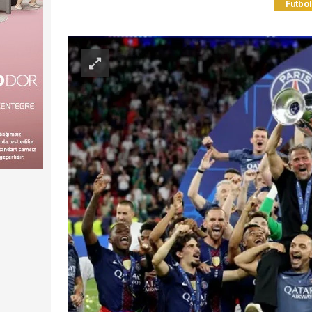
Futbol