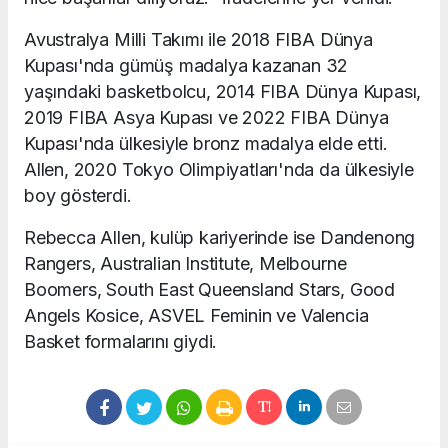
Avustralya Milli Takımı ile 2018 FIBA Dünya
Kupası'nda gümüş madalya kazanan 32
yaşındaki basketbolcu, 2014 FIBA Dünya Kupası,
2019 FIBA Asya Kupası ve 2022 FIBA Dünya
Kupası'nda ülkesiyle bronz madalya elde etti.
Allen, 2020 Tokyo Olimpiyatları'nda da ülkesiyle
boy gösterdi.
Rebecca Allen, kulüp kariyerinde ise Dandenong
Rangers, Australian Institute, Melbourne
Boomers, South East Queensland Stars, Good
Angels Kosice, ASVEL Feminin ve Valencia
Basket formalarını giydi.