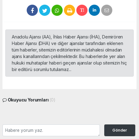
Anadolu Ajansı (AA), İhlas Haber Ajansı (İHA), Demirören
Haber Ajansı (DHA) ve diğer ajanslar tarafından eklenen
tüm haberler, sitemizin editörlerinin müdahalesi olmadan
ajans kanallarından çekilmektedir. Bu haberlerde yer alan
hukuki muhataplar haberi geçen ajanslar olup sitemizin hiç
bir editörü sorumlu tutulamaz...
Okuyucu Yorumları
(0)
Gönder