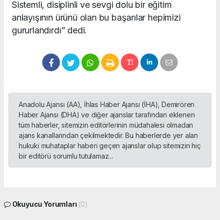
Sistemli, disiplinli ve sevgi dolu bir eğitim
anlayışının ürünü olan bu başarılar hepimizi
gururlandırdı” dedi.
Anadolu Ajansı (AA), İhlas Haber Ajansı (İHA), Demirören
Haber Ajansı (DHA) ve diğer ajanslar tarafından eklenen
tüm haberler, sitemizin editörlerinin müdahalesi olmadan
ajans kanallarından çekilmektedir. Bu haberlerde yer alan
hukuki muhataplar haberi geçen ajanslar olup sitemizin hiç
bir editörü sorumlu tutulamaz...
Okuyucu Yorumları
(0)