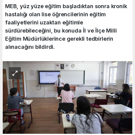
MEB, yüz yüze eğitim başladıktan sonra kronik
hastalığı olan lise öğrencilerinin eğitim
faaliyetlerini uzaktan eğitimle
sürdürebileceğini, bu konuda İl ve İlçe Milli
Eğitim Müdürlüklerince gerekli tedbirlerin
alınacağını bildirdi.