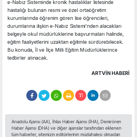
e-Nabız Sisteminde kronik hastalıklar listesinde
hastalığı bulunan resmi ve özel ortaöğretim
kurumlarında öğrenim gören lise öğrencileri,
durumlarına ilişkin e-Nabız Sistemi'nden alacakları
belgeyle okul müdürlüklerine başvurmaları halinde,
eğitim faaliyetlerini uzaktan eğitimle sürdürebilecek.
Bu konuda, İl ve İlçe Milli Eğitim Müdürlüklerince
tedbirler alınacak.
ARTVIN HABERİ
Anadolu Ajansı (AA), İhlas Haber Ajansı (İHA), Demirören
Haber Ajansı (DHA) ve diğer ajanslar tarafından eklenen
tüm haberler, sitemizin editörlerinin müdahalesi olmadan