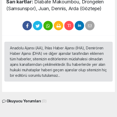
Sarı kartlar:
Diabate Makoumbou, Drongelen
(Samsunspor), Juan, Dennis, Arda (Göztepe)
Anadolu Ajansı (AA), İhlas Haber Ajansı (İHA), Demirören
Haber Ajansı (DHA) ve diğer ajanslar tarafından eklenen
tüm haberler, sitemizin editörlerinin müdahalesi olmadan
ajans kanallarından çekilmektedir. Bu haberlerde yer alan
hukuki muhataplar haberi geçen ajanslar olup sitemizin hiç
bir editörü sorumlu tutulamaz...
Okuyucu Yorumları
(0)