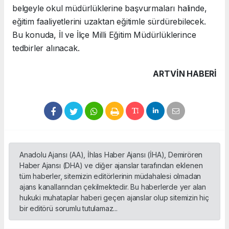
belgeyle okul müdürlüklerine başvurmaları halinde,
eğitim faaliyetlerini uzaktan eğitimle sürdürebilecek.
Bu konuda, İl ve İlçe Milli Eğitim Müdürlüklerince
tedbirler alınacak.
ARTVIN HABERİ
Anadolu Ajansı (AA), İhlas Haber Ajansı (İHA), Demirören
Haber Ajansı (DHA) ve diğer ajanslar tarafından eklenen
tüm haberler, sitemizin editörlerinin müdahalesi olmadan
ajans kanallarından çekilmektedir. Bu haberlerde yer alan
hukuki muhataplar haberi geçen ajanslar olup sitemizin hiç
bir editörü sorumlu tutulamaz...