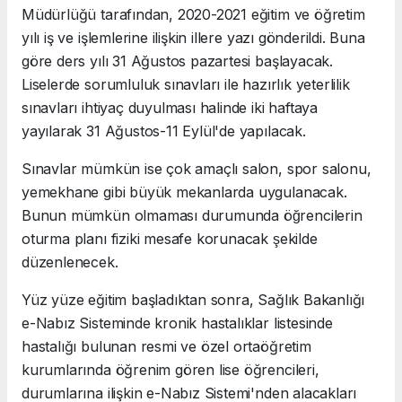
Müdürlüğü tarafından, 2020-2021 eğitim ve öğretim
yılı iş ve işlemlerine ilişkin illere yazı gönderildi. Buna
göre ders yılı 31 Ağustos pazartesi başlayacak.
Liselerde sorumluluk sınavları ile hazırlık yeterlilik
sınavları ihtiyaç duyulması halinde iki haftaya
yayılarak 31 Ağustos-11 Eylül'de yapılacak.
Sınavlar mümkün ise çok amaçlı salon, spor salonu,
yemekhane gibi büyük mekanlarda uygulanacak.
Bunun mümkün olmaması durumunda öğrencilerin
oturma planı fiziki mesafe korunacak şekilde
düzenlenecek.
Yüz yüze eğitim başladıktan sonra, Sağlık Bakanlığı
e-Nabız Sisteminde kronik hastalıklar listesinde
hastalığı bulunan resmi ve özel ortaöğretim
kurumlarında öğrenim gören lise öğrencileri,
durumlarına ilişkin e-Nabız Sistemi'nden alacakları