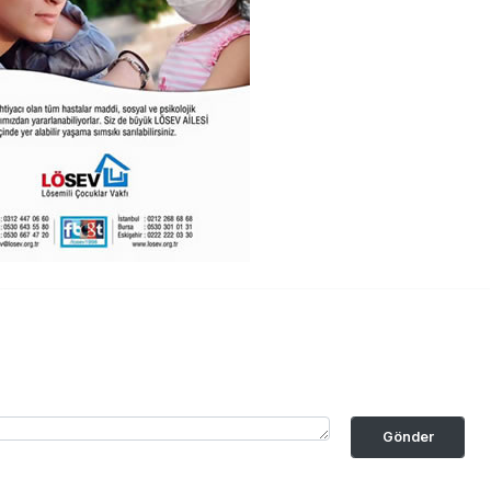
Gönder