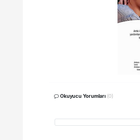
Okuyucu Yorumları
(0)