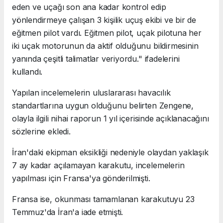
eden ve uçağı son ana kadar kontrol edip
yönlendirmeye çalışan 3 kişilik uçuş ekibi ve bir de
eğitmen pilot vardı. Eğitmen pilot, uçak pilotuna her
iki uçak motorunun da aktif olduğunu bildirmesinin
yanında çeşitli talimatlar veriyordu." ifadelerini
kullandı.
Yapılan incelemelerin uluslararası havacılık
standartlarına uygun olduğunu belirten Zengene,
olayla ilgili nihai raporun 1 yıl içerisinde açıklanacağını
sözlerine ekledi.
İran'daki ekipman eksikliği nedeniyle olaydan yaklaşık
7 ay kadar açılamayan karakutu, incelemelerin
yapılması için Fransa'ya gönderilmişti.
Fransa ise, okunması tamamlanan karakutuyu 23
Temmuz'da İran'a iade etmişti.