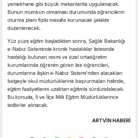
yemekhane gibi büyük mekanlarda uygulanacak.
Bunun mümkün olmaması durumunda öğrencilerin
oturma planı fiziki mesafe korunacak şekilde
düzenlenecek.
Yüz yüze eğitim başladıktan sonra, Sağlık Bakanlığı
e-Nabız Sisteminde kronik hastalıklar listesinde
hastalığı bulunan resmi ve özel ortaöğretim
kurumlarında öğrenim gören lise öğrencileri,
durumlarına ilişkin e-Nabız Sistemi'nden alacakları
belgeyle okul müdürlüklerine başvurmaları halinde,
eğitim faaliyetlerini uzaktan eğitimle sürdürebilecek.
Bu konuda, İl ve İlçe Milli Eğitim Müdürlüklerince
tedbirler alınacak.
ARTVIN HABERİ